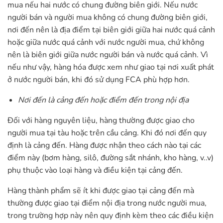
mua nếu hai nước có chung đường biên giới. Nếu nước
người bán và người mua không có chung đường biên giới,
nơi đến nên là địa điểm tại biên giới giữa hai nước quá cảnh
hoặc giữa nước quá cảnh với nước người mua, chứ không
nên là biên giới giữa nước người bán và nước quá cảnh. Vì
nếu như vậy, hàng hóa được xem như giao tại nơi xuất phát
ở nước người bán, khi đó sử dụng FCA phù hợp hơn.
Nơi đến là cảng đến hoặc điểm đến trong nội địa
Đối với hàng nguyên liệu, hàng thường được giao cho
người mua tại tàu hoặc trên cầu cảng. Khi đó nơi đến quy
định là cảng đến. Hàng được nhận theo cách nào tại các
điểm này (bơm hàng, silô, đường sắt nhánh, kho hàng, v..v)
phụ thuộc vào loại hàng và điều kiện tại cảng đến.
Hàng thành phẩm sẽ ít khi được giao tại cảng đến mà
thường được giao tại điểm nội địa trong nước người mua,
trong trường hợp này nên quy định kèm theo các điều kiện