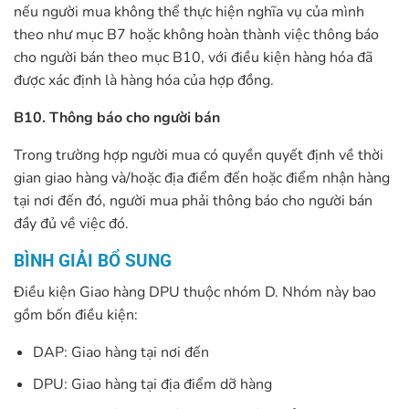
nếu người mua không thể thực hiện nghĩa vụ của mình
theo như mục B7 hoặc không hoàn thành việc thông báo
cho người bán theo mục B10, với điều kiện hàng hóa đã
được xác định là hàng hóa của hợp đồng.
B10. Thông báo cho người bán
Trong trường hợp người mua có quyền quyết định về thời
gian giao hàng và/hoặc địa điểm đến hoặc điểm nhận hàng
tại nơi đến đó, người mua phải thông báo cho người bán
đầy đủ về việc đó.
BÌNH GIẢI BỔ SUNG
Điều kiện Giao hàng DPU thuộc nhóm D. Nhóm này bao
gồm bốn điều kiện:
DAP: Giao hàng tại nơi đến
DPU: Giao hàng tại địa điểm dỡ hàng