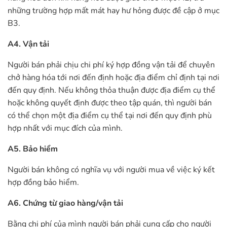
những trường hợp mất mát hay hư hỏng được đề cập ở mục
B3.
A4. Vận tải
Người bán phải chịu chi phí ký hợp đồng vận tải để chuyên
chở hàng hóa tới nơi đến định hoặc địa điểm chỉ định tại nơi
đến quy định. Nếu không thỏa thuận được địa điểm cụ thể
hoặc không quyết định được theo tập quán, thì người bán
có thể chọn một địa điểm cụ thể tại nơi đến quy định phù
hợp nhất với mục đích của mình.
A5. Bảo hiểm
Người bán không có nghĩa vụ với người mua về việc ký kết
hợp đồng bảo hiểm.
A6. Chứng từ giao hàng/vận tải
Bằng chi phí của mình người bán phải cung cấp cho người