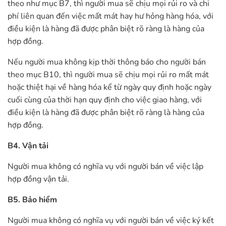
theo như mục B7, thì người mua sẽ chịu mọi rủi ro và chi
phí liên quan đến việc mất mát hay hư hỏng hàng hóa, với
điều kiện là hàng đã được phân biệt rõ ràng là hàng của
hợp đồng.
Nếu người mua không kịp thời thông báo cho người bán
theo mục B10, thì người mua sẽ chịu mọi rủi ro mất mát
hoặc thiệt hại về hàng hóa kể từ ngày quy định hoặc ngày
cuối cùng của thời hạn quy định cho việc giao hàng, với
điều kiện là hàng đã được phân biệt rõ ràng là hàng của
hợp đồng.
B4. Vận tải
Người mua không có nghĩa vụ với người bán về việc lập
hợp đồng vận tải.
B5. Bảo hiểm
Người mua không có nghĩa vụ với người bán về việc ký kết