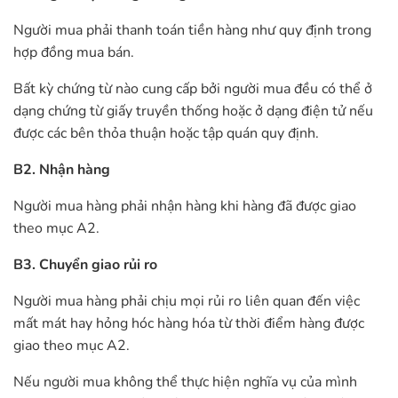
Người mua phải thanh toán tiền hàng như quy định trong
hợp đồng mua bán.
Bất kỳ chứng từ nào cung cấp bởi người mua đều có thể ở
dạng chứng từ giấy truyền thống hoặc ở dạng điện tử nếu
được các bên thỏa thuận hoặc tập quán quy định.
B2. Nhận hàng
Người mua hàng phải nhận hàng khi hàng đã được giao
theo mục A2.
B3. Chuyển giao rủi ro
Người mua hàng phải chịu mọi rủi ro liên quan đến việc
mất mát hay hỏng hóc hàng hóa từ thời điểm hàng được
giao theo mục A2.
Nếu người mua không thể thực hiện nghĩa vụ của mình