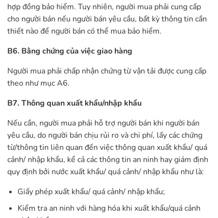
hợp đồng bảo hiểm. Tuy nhiên, người mua phải cung cấp
cho người bán nếu người bán yêu cầu, bất kỳ thông tin cần
thiết nào để người bán có thể mua bảo hiểm.
B6. Bằng chứng của việc giao hàng
Người mua phải chấp nhận chứng từ vận tải được cung cấp
theo như mục A6.
B7. Thông quan xuất khẩu/nhập khẩu
Nếu cần, người mua phải hỗ trợ người bán khi người bán
yêu cầu, do người bán chịu rủi ro và chi phí, lấy các chứng
từ/thông tin liên quan đến việc thông quan xuất khẩu/ quá
cảnh/ nhập khẩu, kể cả các thông tin an ninh hay giám định
quy định bởi nước xuất khẩu/ quá cảnh/ nhập khẩu như là:
Giấy phép xuất khẩu/ quá cảnh/ nhập khẩu;
Kiểm tra an ninh với hàng hóa khi xuất khẩu/quá cảnh