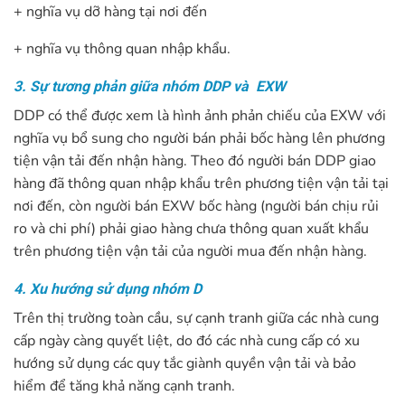
+ nghĩa vụ dỡ hàng tại nơi đến
+ nghĩa vụ thông quan nhập khẩu.
3. Sự tương phản giữa nhóm DDP và EXW
DDP có thể được xem là hình ảnh phản chiếu của EXW với
nghĩa vụ bổ sung cho người bán phải bốc hàng lên phương
tiện vận tải đến nhận hàng. Theo đó người bán DDP giao
hàng đã thông quan nhập khẩu trên phương tiện vận tải tại
nơi đến, còn người bán EXW bốc hàng (người bán chịu rủi
ro và chi phí) phải giao hàng chưa thông quan xuất khẩu
trên phương tiện vận tải của người mua đến nhận hàng.
4. Xu hướng sử dụng nhóm D
Trên thị trường toàn cầu, sự cạnh tranh giữa các nhà cung
cấp ngày càng quyết liệt, do đó các nhà cung cấp có xu
hướng sử dụng các quy tắc giành quyền vận tải và bảo
hiểm để tăng khả năng cạnh tranh.