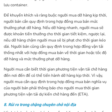
lưu container.
Để khuyến khích và ràng buộc người mua dỡ hàng kịp thời,
người bán cần quy định trong hợp đồng mua bán mức
thưởng phạt dỡ hàng. Nếu dỡ hàng nhanh, người mua sẽ
được khoản tiền thưởng cho thời gian tiết kiệm, ngược lại,
nếu dỡ hàng chậm người mua sẽ bị phạt cho thời gian kéo
dài. Người bán cũng cần quy định trong hợp đồng vận tải
thống nhất với hợp đồng mua bán về thời gian hoặc tốc độ
dỡ hàng và mức thưởng phạt dỡ hàng.
Người mua cần biết thời gian phương tiện vận tải chở hàng
đến nơi đến để có thể tiến hành dỡ hàng kịp thời. Vì vậy,
người mua cần quy định trong hợp đồng mua bán nghĩa vụ
của người bán phải thông báo cho người mua thời gian
phương tiện vận tải dự kiến chở hàng đến (ETA).
8. Rủi ro trong chặng chuyên chở nội địa