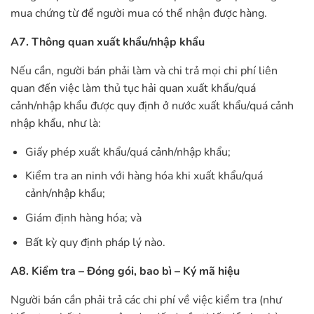
mua chứng từ để người mua có thể nhận được hàng.
A7. Thông quan xuất khẩu/nhập khẩu
Nếu cần, người bán phải làm và chi trả mọi chi phí liên
quan đến việc làm thủ tục hải quan xuất khẩu/quá
cảnh/nhập khẩu được quy định ở nước xuất khẩu/quá cảnh
nhập khẩu, như là:
Giấy phép xuất khẩu/quá cảnh/nhập khẩu;
Kiểm tra an ninh với hàng hóa khi xuất khẩu/quá
cảnh/nhập khẩu;
Giám định hàng hóa; và
Bất kỳ quy định pháp lý nào.
A8. Kiểm tra – Đóng gói, bao bì – Ký mã hiệu
Người bán cần phải trả các chi phí về việc kiểm tra (như