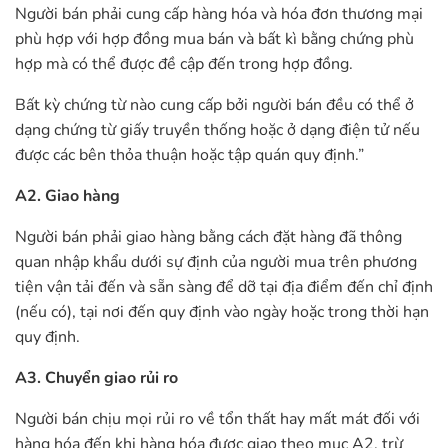
Người bán phải cung cấp hàng hóa và hóa đơn thương mại
phù hợp với hợp đồng mua bán và bất kì bằng chứng phù
hợp mà có thể được đề cập đến trong hợp đồng.
Bất kỳ chứng từ nào cung cấp bởi người bán đều có thể ở
dạng chứng từ giấy truyền thống hoặc ở dạng điện tử nếu
được các bên thỏa thuận hoặc tập quán quy định.”
A2. Giao hàng
Người bán phải giao hàng bằng cách đặt hàng đã thông
quan nhập khẩu dưới sự định của người mua trên phương
tiện vận tải đến và sẵn sàng để dỡ tại địa điểm đến chỉ định
(nếu có), tại nơi đến quy định vào ngày hoặc trong thời hạn
quy định.
A3. Chuyển giao rủi ro
Người bán chịu mọi rủi ro về tổn thất hay mất mát đối với
hàng hóa đến khi hàng hóa được giao theo mục A2, trừ