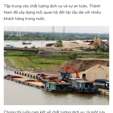
Tập trung vào chất lượng dịch vụ và sự an toàn, Thành
Nam đã xây dựng mối quan hệ đối tác lâu dài với nhiều
khách hàng trong nước.
Chúng tôi luôn cam kết về chất lượng dịch vụ, là một lựa