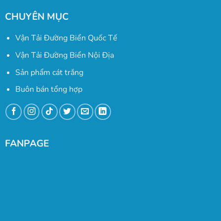
CHUYÊN MỤC
Vận Tải Đường Biển Quốc Tế
Vận Tải Đường Biển Nội Địa
Sản phẩm cát trắng
Buôn bán tổng hợp
FANPAGE