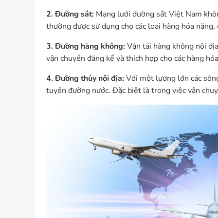
2. Đường sắt:
Mạng lưới đường sắt Việt Nam không
thường được sử dụng cho các loại hàng hóa nặng, 
3. Đường hàng không:
Vận tải hàng không nội địa
vận chuyển đáng kể và thích hợp cho các hàng hóa 
4. Đường thủy nội địa:
Với một lượng lớn các sông
tuyến đường nước. Đặc biệt là trong việc vận chuy