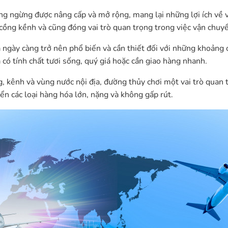
 ngừng được nâng cấp và mở rộng, mang lại những lợi ích về v
cồng kềnh và cũng đóng vai trò quan trọng trong việc vận chuyể
 ngày càng trở nên phổ biến và cần thiết đối với những khoảng
có tính chất tươi sống, quý giá hoặc cần giao hàng nhanh.
, kênh và vùng nước nội địa, đường thủy chơi một vai trò quan 
ển các loại hàng hóa lớn, nặng và không gấp rút.