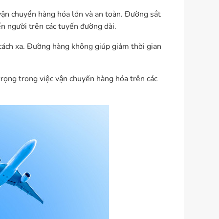
ận chuyển hàng hóa lớn và an toàn. Đường sắt
n người trên các tuyến đường dài.
 cách xa. Đường hàng không giúp giảm thời gian
trọng trong việc vận chuyển hàng hóa trên các