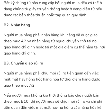
Bất kỳ chứng từ nào cung cấp bởi người mua đều có thể ở
dạng chứng từ giấy truyền thống hoặc ở dạng điện tử nếu
được các bên thỏa thuận hoặc tập quán quy định.
B2. Nhận hàng
Người mua hàng phải nhận hàng khi hàng đã được giao
theo mục A2 và nhận hàng từ người chuyên chở tại nơi
giao hàng chỉ định hoặc tại một địa điểm cụ thể nằm tại nơi
giao hàng chỉ định.
B3. Chuyển giao rủi ro
Người mua hàng phải chịu mọi rủi ro liên quan đến việc
mất mát hay hỏng hóc hàng hóa từ thời điểm hàng được
giao theo mục A2.
Nếu người mua không kịp thời thông báo cho người bán
theo mục B10, thì người mua sẽ chịu mọi rủi ro và chi phí
liên quan đến việc mất mát hay hư hỏng của hàng hóa kể