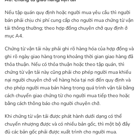
Nếu tập quán quy định hoặc người mua yêu cầu thì người
bán phải chịu chi phí cung cấp cho người mua chứng từ vận
tải thông thường; theo hợp đồng chuyên chở quy định ở
mục A4.
Chứng từ vận tải này phải ghi rõ hàng hóa của hợp đồng và
ghi rõ ngày giao hàng trong khoảng thời gian giao hàng đã
thỏa thuận. Nếu có thỏa thuận hoặc theo tập quán, thì
chứng từ vận tải này cũng phải cho phép người mua khiếu
nại người chuyên chở về hàng hóa tại nơi đến quy định và
cho phép người mua bán hàng trong quá trình vận tải bằng
cách chuyển giao chứng từ cho người mua tiếp theo hoặc
bằng cách thông báo cho người chuyên chở.
Khi chứng từ vận tải được phát hành dưới dạng có thể
chuyển nhượng được và có nhiều bản gốc, thì một bộ đầy
đủ các bản gốc phải được xuất trình cho người mua.