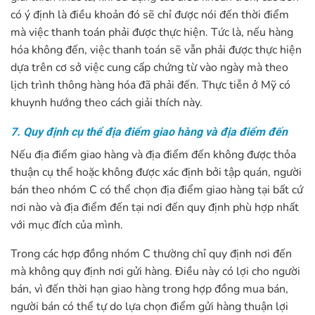
có ý định là điều khoản đó sẽ chỉ được nói đến thời điểm
mà việc thanh toán phải được thực hiện. Tức là, nếu hàng
hóa không đến, việc thanh toán sẽ vẫn phải được thực hiện
dựa trên cơ sở việc cung cấp chứng từ vào ngày mà theo
lịch trình thông hàng hóa đã phải đến. Thực tiễn ở Mỹ có
khuynh hướng theo cách giải thích này.
7. Quy định cụ thể địa điểm giao hàng và địa điểm đến
Nếu địa điểm giao hàng và địa điểm đến không được thỏa
thuận cụ thể hoặc không được xác định bởi tập quán, người
bán theo nhóm C có thể chọn địa điểm giao hàng tại bất cứ
nơi nào và địa điểm đến tại nơi đến quy định phù hợp nhất
với mục đích của mình.
Trong các hợp đồng nhóm C thường chỉ quy định nơi đến
mà không quy định nơi gửi hàng. Điều này có lợi cho người
bán, vì đến thời hạn giao hàng trong hợp đồng mua bán,
người bán có thể tự do lựa chọn điểm gửi hàng thuận lợi