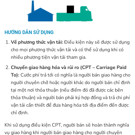
HƯỚNG DẪN SỬ DỤNG
Về phương thức vận tải:
Điều kiện này sẽ được sử dụng
cho mọi phương thức vận tải và có thể sử dụng khi có
nhiều phương tiện vận tải tham gia.
Chuyển giao hàng hóa và rủi ro (CPT – Carriage Paid
To):
Cước phí trả tới có nghĩa là người bán giao hàng cho
người chuyên chở hoặc người khác do người bán chỉ định
tại một nơi thỏa thuận (nếu điểm đó đã được các bên
thỏa thuận) và người bán phải ký hợp đồng và trả chi phí
vận tải cần thiết để đưa hàng hóa tới địa điểm đến được
chỉ định.
Khi sử dụng điều kiện CPT, người bán sẽ hoàn thành nghĩa
vụ giao hàng khi người bán giao hàng cho người chuyên