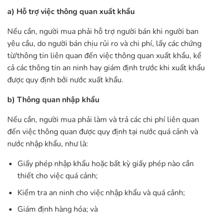
a) Hỗ trợ việc thông quan xuất khẩu
Nếu cần, người mua phải hỗ trợ người bán khi người ban
yêu cầu, do người bán chịu rủi ro và chi phí, lấy các chứng
từ/thông tin liên quan đến việc thông quan xuất khẩu, kể
cả các thông tin an ninh hay giám định trước khi xuất khẩu
được quy định bởi nước xuất khẩu.
b) Thông quan nhập khẩu
Nếu cần, người mua phải làm và trả các chi phí liên quan
đến việc thông quan được quy định tại nước quá cảnh và
nước nhập khẩu, như là:
Giấy phép nhập khẩu hoặc bất kỳ giấy phép nào cần
thiết cho việc quá cảnh;
Kiểm tra an ninh cho việc nhập khẩu và quá cảnh;
Giám định hàng hóa; và