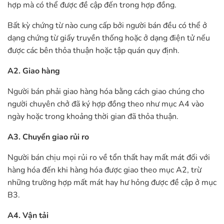
hợp mà có thể được đề cập đến trong hợp đồng.
Bất kỳ chứng từ nào cung cấp bởi người bán đều có thể ở
dạng chứng từ giấy truyền thống hoặc ở dạng điện tử nếu
được các bên thỏa thuận hoặc tập quán quy định.
A2. Giao hàng
Người bán phải giao hàng hóa bằng cách giao chúng cho
người chuyên chở đã ký hợp đồng theo như mục A4 vào
ngày hoặc trong khoảng thời gian đã thỏa thuận.
A3. Chuyển giao rủi ro
Người bán chịu mọi rủi ro về tổn thất hay mất mát đối với
hàng hóa đến khi hàng hóa được giao theo mục A2, trừ
những trường hợp mất mát hay hư hỏng được đề cập ở mục
B3.
A4. Vận tải