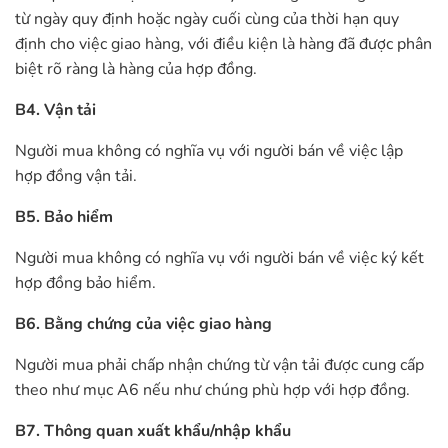
từ ngày quy định hoặc ngày cuối cùng của thời hạn quy
định cho việc giao hàng, với điều kiện là hàng đã được phân
biệt rõ ràng là hàng của hợp đồng.
B4. Vận tải
Người mua không có nghĩa vụ với người bán về việc lập
hợp đồng vận tải.
B5. Bảo hiểm
Người mua không có nghĩa vụ với người bán về việc ký kết
hợp đồng bảo hiểm.
B6. Bằng chứng của việc giao hàng
Người mua phải chấp nhận chứng từ vận tải được cung cấp
theo như mục A6 nếu như chúng phù hợp với hợp đồng.
B7. Thông quan xuất khẩu/nhập khẩu