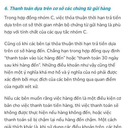
6. Thanh toán dựa trên cơ sở các chứng từ gửi hàng
Trong hợp đồng nhóm C, việc thỏa thuận thời hạn trả tiền
dựa trên cơ sở thời gian nhận bộ chứng từ gửi hàng là phù
hợp với tính chất của các quy tắc nhóm C.
Cũng có khi các bên lại thỏa thuận thời hạn trả tiền dựa
trên cơ sở hàng đến. Chẳng hạn trong hợp đồng quy định
“thanh toán vào lúc hàng đến” hoặc “thanh toán 30 ngày
sau khi hàng đến”. Những điều khoản như vậy cũng thể
hiện một ý nghĩa khá mơ hồ và ý nghĩa của nó phải được
xác định bởi mục đích của các bên thông qua quan điểm
của người xét xử.
Nếu các bên muốn rằng việc hàng đến là một điều kiện cơ
bản cho việc thanh toán tiền hàng, thì việc thanh toán sẽ
không được thực hiện nếu hàng không đến, hoặc việc
thanh toán sẽ bị chậm lại nếu hàng đến chậm. Một cách
giải thích khác là, khi sử dụng các điều khoản trên, các bên