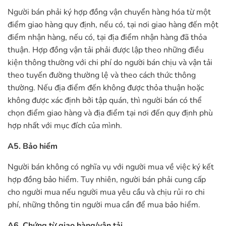
Người bán phải ký hợp đồng vận chuyển hàng hóa từ một
điểm giao hàng quy định, nếu có, tại nơi giao hàng đến một
điểm nhận hàng, nếu có, tại địa điểm nhận hàng đã thỏa
thuận. Hợp đồng vận tải phải được lập theo những điều
kiện thông thường với chi phí do người bán chịu và vận tải
theo tuyến đường thường lệ và theo cách thức thông
thường. Nếu địa điểm đến không được thỏa thuận hoặc
không được xác định bởi tập quán, thì người bán có thể
chọn điểm giao hàng và địa điểm tại nơi đến quy định phù
hợp nhất với mục đích của mình.
A5. Bảo hiểm
Người bán không có nghĩa vụ với người mua về việc ký kết
hợp đồng bảo hiểm. Tuy nhiên, người bán phải cung cấp
cho người mua nếu người mua yêu cầu và chịu rủi ro chi
phí, những thông tin người mua cần để mua bảo hiểm.
A6. Chứng từ giao hàng/vận tải