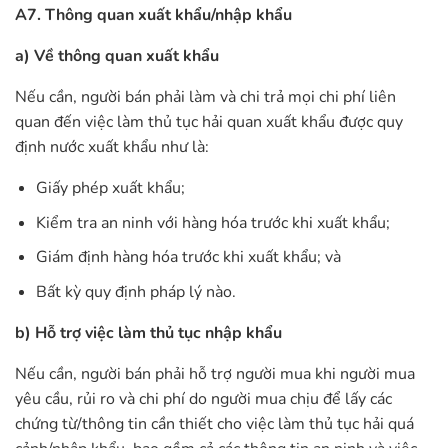
A7. Thông quan xuất khẩu/nhập khẩu
a) Về thông quan xuất khẩu
Nếu cần, người bán phải làm và chi trả mọi chi phí liên
quan đến việc làm thủ tục hải quan xuất khẩu được quy
định nước xuất khẩu như là:
Giấy phép xuất khẩu;
Kiểm tra an ninh với hàng hóa trước khi xuất khẩu;
Giám định hàng hóa trước khi xuất khẩu; và
Bất kỳ quy định pháp lý nào.
b) Hỗ trợ việc làm thủ tục nhập khẩu
Nếu cần, người bán phải hỗ trợ người mua khi người mua
yêu cầu, rủi ro và chi phí do người mua chịu để lấy các
chứng từ/thông tin cần thiết cho việc làm thủ tục hải quá