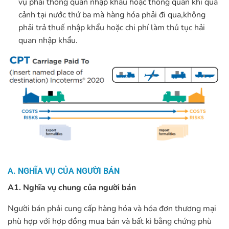
vụ phải thông quan nhập khẩu hoặc thông quan khi quá
cảnh tại nước thứ ba mà hàng hóa phải đi qua,không
phải trả thuế nhập khẩu hoặc chi phí làm thủ tục hải
quan nhập khẩu.
A. NGHĨA VỤ CỦA NGƯỜI BÁN
A1. Nghĩa vụ chung của người bán
Người bán phải cung cấp hàng hóa và hóa đơn thương mại
phù hợp với hợp đồng mua bán và bất kì bằng chứng phù