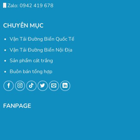
Zalo: 0942 419 678
CHUYÊN MỤC
Vận Tải Đường Biển Quốc Tế
Vận Tải Đường Biển Nội Địa
Sản phẩm cát trắng
Buôn bán tổng hợp
FANPAGE