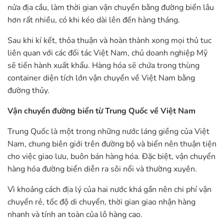
nửa địa cầu, làm thời gian vận chuyển bằng đường biển lâu
hơn rất nhiều, có khi kéo dài lên đến hàng tháng.
Sau khi kí kết, thỏa thuận và hoàn thành xong mọi thủ tuc
liên quan với các đối tác Việt Nam, chủ doanh nghiệp Mỹ
sẽ tiến hành xuất khẩu. Hàng hóa sẽ chứa trong thùng
container diện tích lớn vận chuyển về Việt Nam bằng
đường thủy.
Vận chuyển đường biển từ Trung Quốc về Việt Nam
Trung Quốc là một trong những nước láng giềng của Việt
Nam, chung biên giới trên đường bộ và biển nên thuận tiện
cho việc giao lưu, buôn bán hàng hóa. Đặc biệt, vận chuyển
hàng hóa đường biển diễn ra sôi nổi và thường xuyên.
Vì khoảng cách địa lý của hai nước khá gần nên chi phí vận
chuyển rẻ, tốc độ di chuyển, thời gian giao nhận hàng
nhanh và tính an toàn của lô hàng cao.