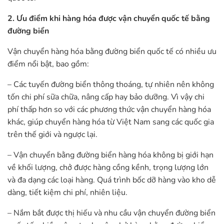
2. Ưu điểm khi hàng hóa được vận chuyển quốc tế bằng
đường biển
Vận chuyển hàng hóa bằng đường biển quốc tế có nhiều ưu
điểm nổi bật, bao gồm:
– Các tuyến đường biển thông thoáng, tự nhiên nên không
tốn chi phí sữa chữa, nâng cấp hay bảo dưỡng. Vì vậy chi
phí thấp hơn so với các phương thức vận chuyển hàng hóa
khác, giúp chuyển hàng hóa từ Việt Nam sang các quốc gia
trên thế giới và ngược lại.
– Vận chuyển bằng đường biển hàng hóa không bị giới hạn
về khối lượng, chở được hàng cồng kềnh, trọng lượng lớn
và đa dạng các loại hàng. Quá trình bốc dỡ hàng vào kho dễ
dàng, tiết kiệm chi phí, nhiên liệu.
– Nắm bắt được thị hiếu và nhu cầu vận chuyển đường biển