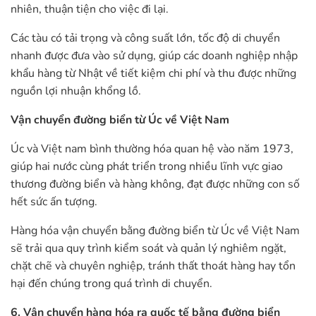
nhiên, thuận tiện cho việc đi lại.
Các tàu có tải trọng và công suất lớn, tốc độ di chuyển
nhanh được đưa vào sử dụng, giúp các doanh nghiệp nhập
khẩu hàng từ Nhật về tiết kiệm chi phí và thu được những
nguồn lợi nhuận khổng lồ.
Vận chuyển đường biển từ Úc về Việt Nam
Úc và Việt nam bình thường hóa quan hệ vào năm 1973,
giúp hai nước cùng phát triển trong nhiều lĩnh vực giao
thương đường biển và hàng không, đạt được những con số
hết sức ấn tượng.
Hàng hóa vận chuyển bằng đường biển từ Úc về Việt Nam
sẽ trải qua quy trình kiểm soát và quản lý nghiêm ngặt,
chặt chẽ và chuyên nghiệp, tránh thất thoát hàng hay tổn
hại đến chúng trong quá trình di chuyển.
6. Vận chuyển hàng hóa ra quốc tế bằng đường biển