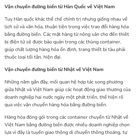
Vận chuyển đường biển từ Hàn Quốc về Việt Nam
Tuy Hàn quốc khác thể chế chính trị nhưng giống nhau về
lịch sử và văn hóa, thuận tiện trong việc trao đổi hàng hóa
bằng đường biển. Các mặt hàng từ nông sản cho đến thiêt
bị điện tử sẽ được bảo quản trong các thùng container,
giúp chất lượng hàng hóa ổn định, trang thiết bị tàu phải
thuộc loại tối tân, hiện đại.
Vận chuyển đường biển từ Nhật về Việt Nam
Những năm gần đây, mối quan hệ hợp tác song phương
giữa Nhật và Việt Nam giúp các hoạt động giao thương của
doanh nghiệp hai nước ngày một phát triển, thể hiện rõ
qua việc vận chuyển hàng hóa bằng đường biển.
Hàng hóa đóng gói trong các container chuyển từ Nhật về
Việt Nam bằng đường biển được nhiều doanh nghiệp chọn
lựa vì đây là tuyến giao thông di chuyển thông thoáng, tự