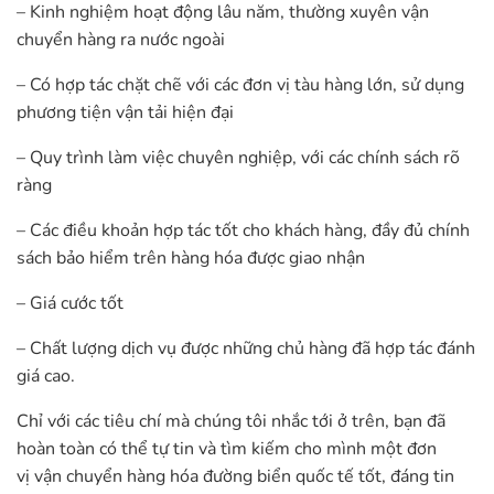
– Kinh nghiệm hoạt động lâu năm, thường xuyên vận
chuyển hàng ra nước ngoài
– Có hợp tác chặt chẽ với các đơn vị tàu hàng lớn, sử dụng
phương tiện vận tải hiện đại
– Quy trình làm việc chuyên nghiệp, với các chính sách rõ
ràng
– Các điều khoản hợp tác tốt cho khách hàng, đầy đủ chính
sách bảo hiểm trên hàng hóa được giao nhận
– Giá cước tốt
– Chất lượng dịch vụ được những chủ hàng đã hợp tác đánh
giá cao.
Chỉ với các tiêu chí mà chúng tôi nhắc tới ở trên, bạn đã
hoàn toàn có thể tự tin và tìm kiếm cho mình một đơn
vị vận chuyển hàng hóa đường biển quốc tế tốt, đáng tin