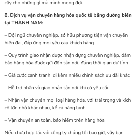
cậy cho những gì mà mình mong đợi.
8. Dịch vụ vận chuyển hàng hóa quốc tế bằng đường biển
tại THÀNH NAM:
– Đội ngũ chuyên nghiệp, sở hữu phương tiện vận chuyển
hiện đại, đáp ứng mọi yêu cầu khách hàng
– Quy trình giao nhận được nhận dựng chuyên nghiệp, đảm
bảo hàng hóa được gửi đến tận nơi, đúng thời gian dự tính
– Giá cước cạnh tranh, đi kèm nhiều chính sách ưu đãi khác
– Hỗ trợ nhận và giao nhận tận nơi khi có yêu cầu
– Nhận vận chuyển mọi loại hàng hóa, với trải trọng và kích
cỡ lớn nhỏ khác nhau, kể cả hàng lạnh.
– Vận chuyển an toàn, bảo hiểm trên hàng hóa.
Nếu chưa hợp tác với công ty chúng tôi bao giờ, vậy bạn