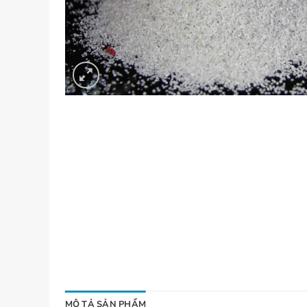
MÔ TẢ SẢN PHẨM