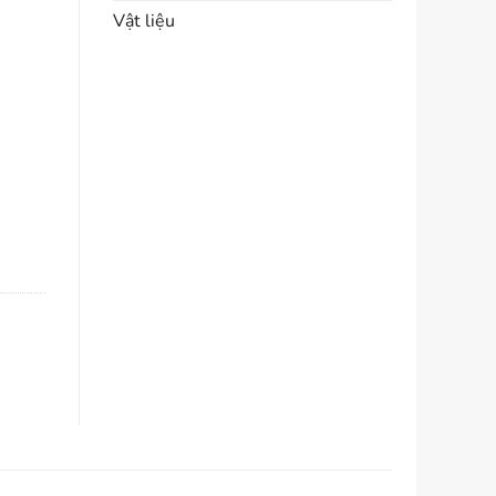
Vật liệu