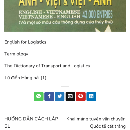
English for Logistics
Termiology
The Dictionary of Transport and Logistics
Từ điển Hàng hải (1)
HƯỚNG DẪN CÁCH LẬP
Khai máng tuyến vận chuyển
BL
Quốc tế cát trắng