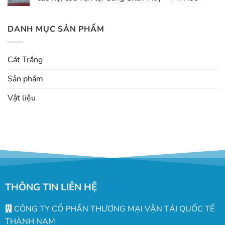
DANH MỤC SẢN PHẨM
Cát Trắng
Sản phẩm
Vật liệu
THÔNG TIN LIÊN HỆ
CÔNG TY CỔ PHẦN THƯƠNG MẠI VẬN TẢI QUỐC TẾ
THÀNH NAM