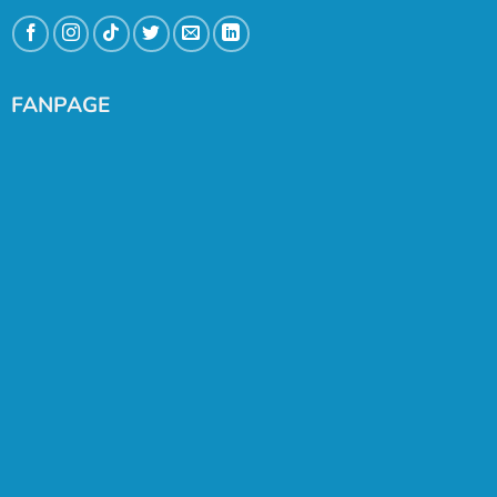
FANPAGE