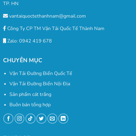
TP. HN
vantaiquoctethanhnam@gmail.com
Công Ty CP TM Vận Tải Quốc Tế Thành Nam
Zalo: 0942 419 678
CHUYÊN MỤC
Vận Tải Đường Biển Quốc Tế
Vận Tải Đường Biển Nội Địa
Sản phẩm cát trắng
Buôn bán tổng hợp